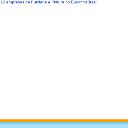
 10 empresas de Funilaria e Pintura no EncontraBrasil