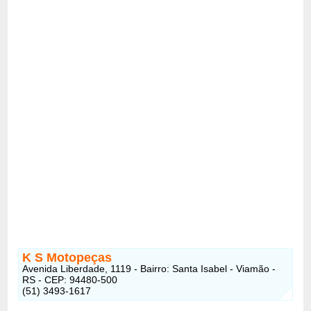
K S Motopeças
Avenida Liberdade, 1119 - Bairro: Santa Isabel - Viamão -
RS - CEP: 94480-500
(51) 3493-1617