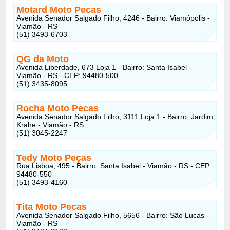
Motard Moto Pecas
Avenida Senador Salgado Filho, 4246 - Bairro: Viamópolis -
Viamão - RS
(51) 3493-6703
QG da Moto
Avenida Liberdade, 673 Loja 1 - Bairro: Santa Isabel -
Viamão - RS - CEP: 94480-500
(51) 3435-8095
Rocha Moto Pecas
Avenida Senador Salgado Filho, 3111 Loja 1 - Bairro: Jardim
Krahe - Viamão - RS
(51) 3045-2247
Tedy Moto Peças
Rua Lisboa, 495 - Bairro: Santa Isabel - Viamão - RS - CEP:
94480-550
(51) 3493-4160
Tita Moto Pecas
Avenida Senador Salgado Filho, 5656 - Bairro: São Lucas -
Viamão - RS