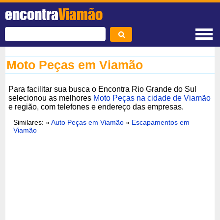
encontra
Viamão
Moto Peças em Viamão
Para facilitar sua busca o Encontra Rio Grande do Sul
selecionou as melhores
Moto Peças na cidade de Viamão
e região, com telefones e endereço das empresas.
Similares: »
Auto Peças em Viamão
»
Escapamentos em
Viamão