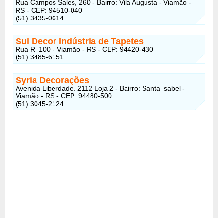
Rua Campos Sales, 260 - Bairro: Vila Augusta - Viamão -
RS - CEP: 94510-040
(51) 3435-0614
Sul Decor Indústria de Tapetes
Rua R, 100 - Viamão - RS - CEP: 94420-430
(51) 3485-6151
Syria Decorações
Avenida Liberdade, 2112 Loja 2 - Bairro: Santa Isabel -
Viamão - RS - CEP: 94480-500
(51) 3045-2124