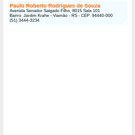
Paulo Roberto Rodrigues de Souza
Avenida Senador Salgado Filho, 8015 Sala 101
Bairro: Jardim Krahe - Viamão - RS - CEP: 94440-000
(51) 3444-3234