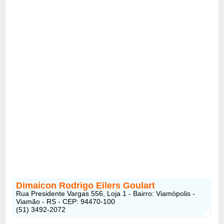
Dimaicon Rodrigo Eilers Goulart
Rua Presidente Vargas 556, Loja 1 - Bairro: Viamópolis -
Viamão - RS - CEP: 94470-100
(51) 3492-2072