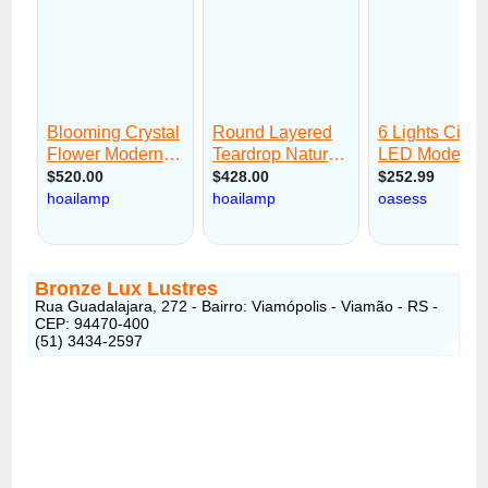
Bronze Lux Lustres
Rua Guadalajara, 272 - Bairro: Viamópolis - Viamão - RS -
CEP: 94470-400
(51) 3434-2597